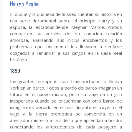
Harry y Meghan
El duque y la duquesa de Sussex cuentan su historia en
una serie documental sobre el príncipe Harry y su
esposa, la estadounidense Meghan Markle. Ambos
comparten su versión de su conocida relación
amorosa, analizando sus inicios encubiertos y los
problemas que finalmente les llevaron a sentirse
obligados a renunciar a sus cargos en la Casa Real
británica.
1899
Inmigrantes europeos son transportados a Nueva
York en un barco. Todos a bordo del barco imaginan un
futuro en el nuevo mundo, pero su viaje da un giro
inesperado cuando se encuentran con otro barco de
inmigrantes perdido en el mar durante el trayecto. El
viaje a la tierra prometida se convertirá en un
aterrador misterio a raíz de lo que aprendan a bordo,
conectando los antecedentes de cada pasajero a