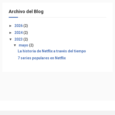
Archivo del Blog
►
2026
(2)
►
2024
(2)
▼
2023
(2)
▼
mayo
(2)
La historia de Netflix a través del tiempo
7 series populares en Netflix