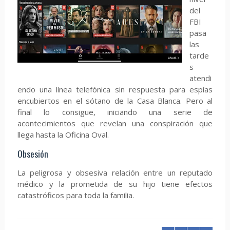
del
FBI
pasa
las
tarde
s
atendi
endo una línea telefónica sin respuesta para espías
encubiertos en el sótano de la Casa Blanca. Pero al
final lo consigue, iniciando una serie de
acontecimientos que revelan una conspiración que
llega hasta la Oficina Oval.
Obsesión
La peligrosa y obsesiva relación entre un reputado
médico y la prometida de su hijo tiene efectos
catastróficos para toda la familia.