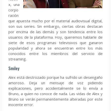
x, una
corpo
ración
que apuesta mucho por el material audiovisual digital,
son sus series. Sin embargo, ciertas obras destacan
por encima de las demás y son tendencia entre los
usuarios de la plataforma. Hoy, queremos hablarle de
siete de esos programas televisivos que ganaron
popularidad y ahora se encuentran entre los más
conocidos entre los miembros del servicio de
streaming.
Smiley
Alex está destrozado porque ha sufrido un desengaño
amoroso. Deja un mensaje de voz pidiendo
explicaciones, pero accidentalmente se lo envía a
Bruno, a quien no conoce de nada. Las vidas de Alex y
Bruno se verán permanentemente alteradas por este
inocente error.