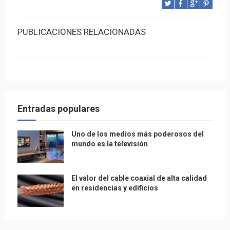
PUBLICACIONES RELACIONADAS
Entradas populares
Uno de los medios más poderosos del
mundo es la televisión
El valor del cable coaxial de alta calidad
en residencias y edificios